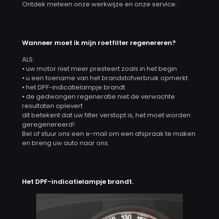
Ontdek meteen onze werkwijze en onze service .
Wanneer moet ik mijn roetfilter regenereren?
ALS:
⦁ uw motor niet meer presteert zoals in het begin
⦁ u een toename van het brandstofverbruik opmerkt
⦁ het DPF-indicatielampje brandt
⦁ de gedwongen regeneratie niet de verwachte
resultaten oplevert
dit betekent dat uw filter verstopt is, het moet worden
geregenereerd!
Bel of stuur ons een e-mail om een ​​afspraak te maken
en breng uw auto naar ons.
Het DPF-indicatielampje brandt.