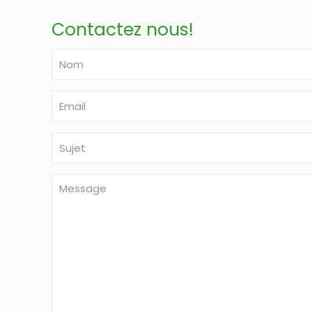
Contactez nous!